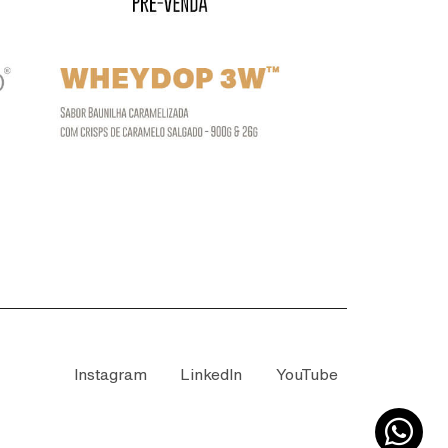
Instagram
LinkedIn
YouTube