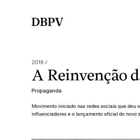
2019 /
A Reinvenção 
Propaganda
Movimento iniciado nas redes sociais que deu
influenciadores e o lançamento oficial do novo