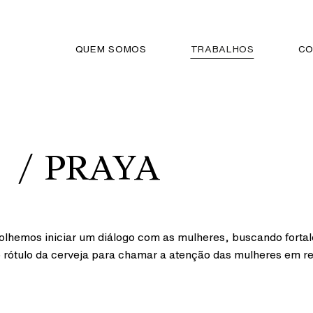
QUEM SOMOS
TRABALHOS
CO
PRAYA
olhemos iniciar um diálogo com as mulheres, buscando forta
o rótulo da cerveja para chamar a atenção das mulheres em 