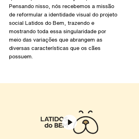
Pensando nisso, nós recebemos a missão
de reformular a identidade visual do projeto
social Latidos do Bem, trazendo e
mostrando toda essa singularidade por
meio das variações que abrangem as
diversas características que os cães
possuem.
Play