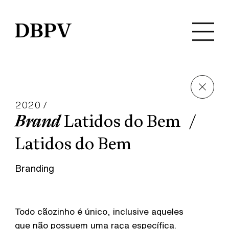
2020 /
Brand
Latidos do Bem
Latidos do Bem
Branding
Todo cãozinho é único, inclusive aqueles
que não possuem uma raça específica.