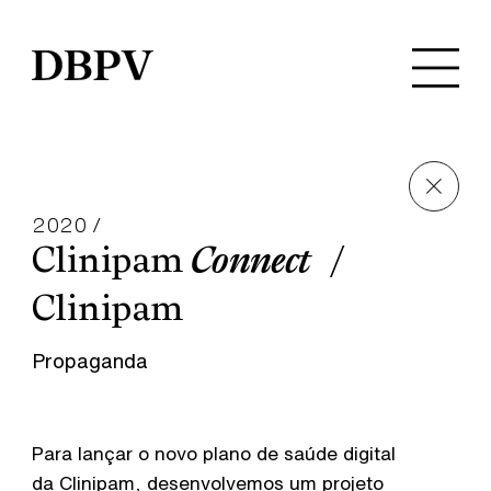
2020 /
Clinipam
Connect
Clinipam
Propaganda
Para lançar o novo plano de saúde digital
da Clinipam, desenvolvemos um projeto