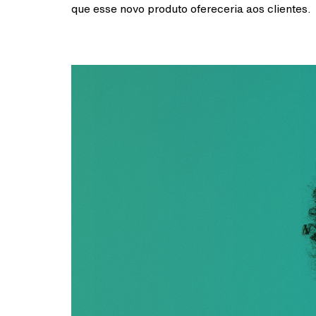
que esse novo produto ofereceria aos clientes.