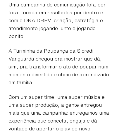
Uma campanha de comunicação fofa por
fora, focada em resultados por dentro e
com o DNA DBPV: criação, estratégia e
atendimento jogando junto e jogando
bonito.
A Turminha da Poupança da Sicredi
Vanguarda chegou pra mostrar que dá,
sim, pra transformar o ato de poupar num
momento divertido e cheio de aprendizado
em família.
Com um super time, uma super música e
uma super produção, a gente entregou
mais que uma campanha: entregamos uma
experiência que conecta, engaja e dá
vontade de apertar o play de novo.