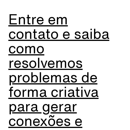
Entre em
contato e saiba
como
resolvemos
problemas de
forma criativa
para gerar
conexões e