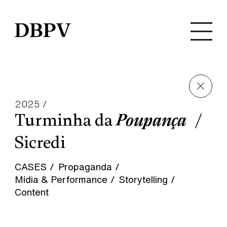
2025 /
Turminha da
Poupança
Sicredi
CASES
Propaganda
Mídia & Performance
Storytelling
Content